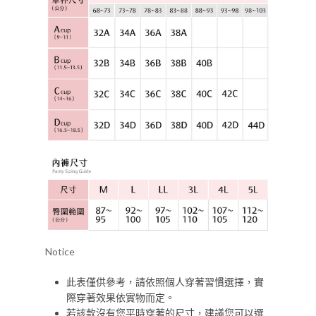
Notice
此表僅供參考，請依照個人穿著習慣選擇，實
際穿著效果依實物而定。
若該款沒有您平時穿著的尺寸，建議您可以選