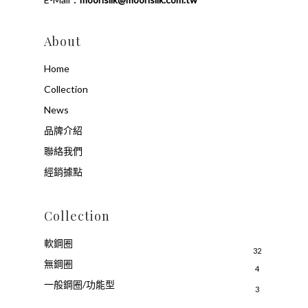
About
Home
Collection
News
品牌介紹
聯絡我們
經銷據點
Collection
軟鋼圈
32
無鋼圈
4
一般鋼圈/功能型
3