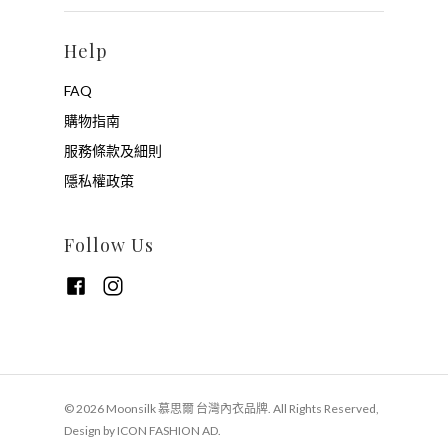
Help
FAQ
購物指南
服務條款及細則
隱私權政策
Follow Us
© 2026 Moonsilk 慕思爾 台灣內衣品牌. All Rights Reserved,
Design by ICON FASHION AD.