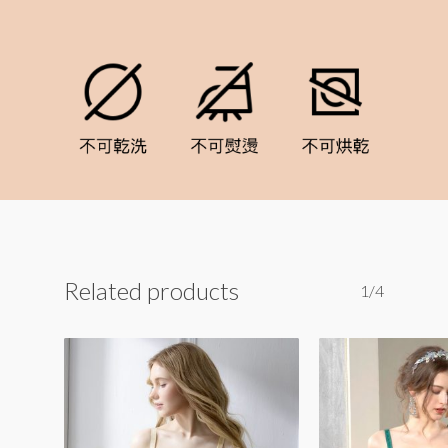
Related products
1/4