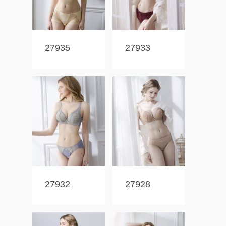
27935
27933
27932
27928