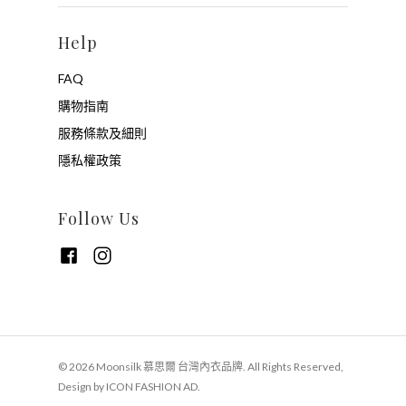
Help
FAQ
購物指南
服務條款及細則
隱私權政策
Follow Us
© 2026 Moonsilk 慕思爾 台灣內衣品牌. All Rights Reserved,
Design by ICON FASHION AD.