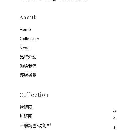
About
Home
Collection
News
品牌介紹
聯絡我們
經銷據點
Collection
軟鋼圈
32
無鋼圈
4
一般鋼圈/功能型
3