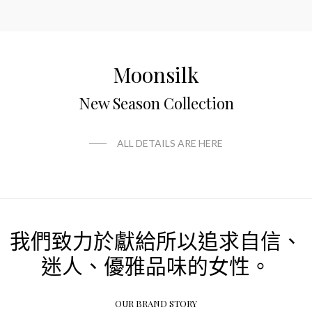
Moonsilk
New Season Collection
ALL DETAILS ARE HERE
我們致力於獻給所以追求自信、
迷人、優雅品味的女性。
OUR BRAND STORY