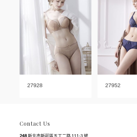
27928
27952
Contact Us
248
新北市新莊區五工二路 111-3 號