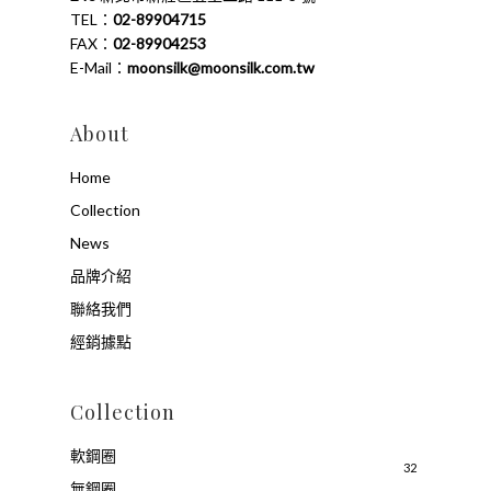
TEL：
02-89904715
FAX：
02-89904253
E-Mail：
moonsilk@moonsilk.com.tw
About
Home
Collection
News
品牌介紹
聯絡我們
經銷據點
Collection
軟鋼圈
32
無鋼圈