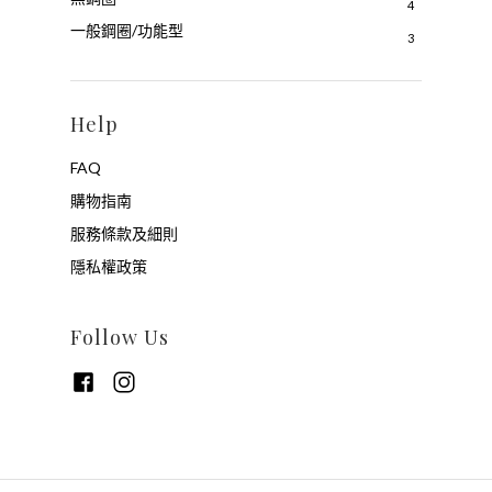
4
一般鋼圈/功能型
3
Help
FAQ
購物指南
服務條款及細則
隱私權政策
Follow Us