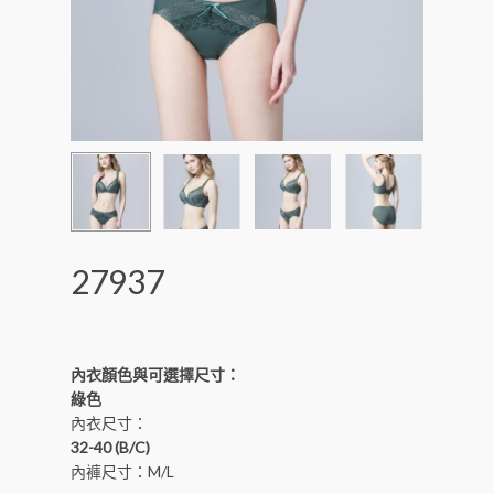
27937
內衣顏色與可選擇尺寸：
綠色
內衣尺寸：
32-40 (B/C)
內褲尺寸：M/L