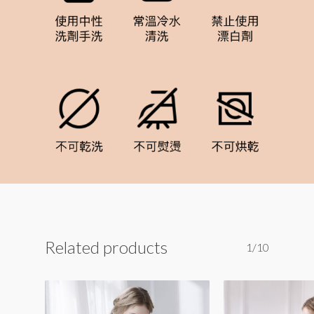
Related products
1/10