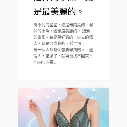
是最美麗的。
摘不到的星星，總是最閃亮的，溜
掉的小魚，總是最美麗的。 錯過
的電影，總是最好看的，失去的情
人，總是最懂我的。 這世界上，
每一個人都有個想要尋找的人，這
個人，錯過了，就再也找不回來。
moonSilk慕...
NEWS