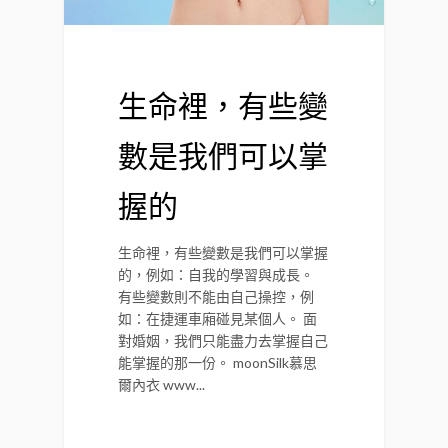
生命裡，有些變
數是我們可以掌
握的
生命裡，有些變數是我們可以掌握
的，例如：自我的學習與成長。
有些變數則不能由自己操控，例
如：在捷運車廂碰見某個人。 面
對婚姻，我們只能盡力去掌握自己
能掌握的那一份。 moonSilk慕思
爾內衣 www...