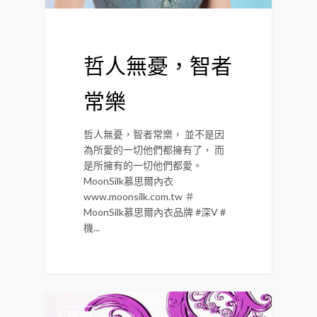
哲人無憂，智者
常樂
哲人無憂，智者常樂， 並不是因
為所愛的一切他們都擁有了， 而
是所擁有的一切他們都愛。
MoonSilk慕思爾內衣
www.moonsilk.com.tw ＃
MoonSilk慕思爾內衣品牌 #深V #
機...
NEWS