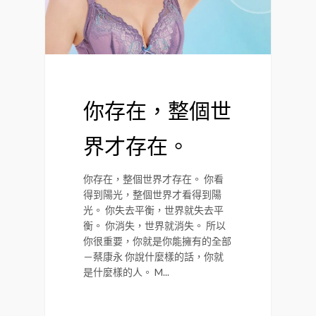
你存在，整個世
界才存在。
你存在，整個世界才存在。 你看
得到陽光，整個世界才看得到陽
光。 你失去平衡，世界就失去平
衡。 你消失，世界就消失。 所以
你很重要，你就是你能擁有的全部
－蔡康永 你說什麼樣的話，你就
是什麼樣的人。 M...