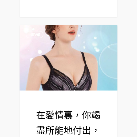
NEWS
在愛情裏，你竭
盡所能地付出，