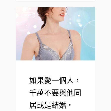
NEWS
如果愛一個人，
千萬不要與他同
居或是結婚。