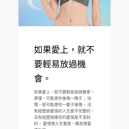
如果愛上，就不
要輕易放過機
會。
如果愛上，就不要輕易放過機會。
莽撞，可能使你後悔一陣子； 怯
懦，卻可能使你一輩子後悔。 沒
有經歷過愛情的人生是不完整的，
沒有經歷過痛苦的愛情是不深刻
的。 愛情使人生豐富，痛苦使愛