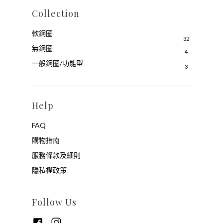
Collection
軟鋼圈
32
無鋼圈
4
一般鋼圈/功能型
3
Help
FAQ
購物指南
服務條款及細則
隱私權政策
Follow Us